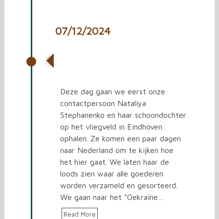
07/12/2024
Contactpersoon Nataliya in
Nederland
Deze dag gaan we eerst onze
contactpersoon Nataliya
Stephanenko en haar schoondochter
op het vliegveld in Eindhoven
ophalen. Ze komen een paar dagen
naar Nederland om te kijken hoe
het hier gaat. We laten haar de
loods zien waar alle goederen
worden verzameld en gesorteerd.
We gaan naar het “Oekraïne…
Read More