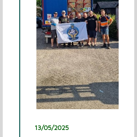
13/05/2025