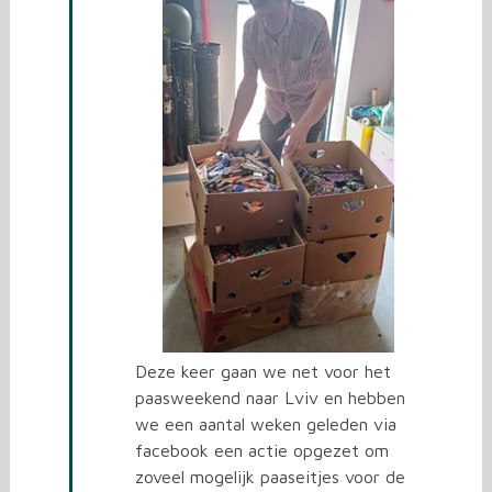
Deze keer gaan we net voor het
paasweekend naar Lviv en hebben
we een aantal weken geleden via
facebook een actie opgezet om
zoveel mogelijk paaseitjes voor de