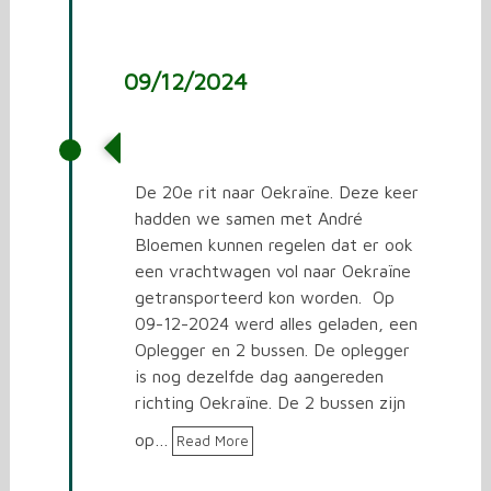
09/12/2024
De 20e rit naar Oekraïne
De 20e rit naar Oekraïne. Deze keer
hadden we samen met André
Bloemen kunnen regelen dat er ook
een vrachtwagen vol naar Oekraïne
getransporteerd kon worden. Op
09-12-2024 werd alles geladen, een
Oplegger en 2 bussen. De oplegger
is nog dezelfde dag aangereden
richting Oekraïne. De 2 bussen zijn
op…
Read More