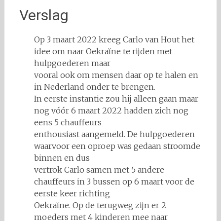
Verslag
Op 3 maart 2022 kreeg Carlo van Hout het
idee om naar Oekraïne te rijden met
hulpgoederen maar
vooral ook om mensen daar op te halen en
in Nederland onder te brengen.
In eerste instantie zou hij alleen gaan maar
nog vóór 6 maart 2022 hadden zich nog
eens 5 chauffeurs
enthousiast aangemeld. De hulpgoederen
waarvoor een oproep was gedaan stroomde
binnen en dus
vertrok Carlo samen met 5 andere
chauffeurs in 3 bussen op 6 maart voor de
eerste keer richting
Oekraïne. Op de terugweg zijn er 2
moeders met 4 kinderen mee naar