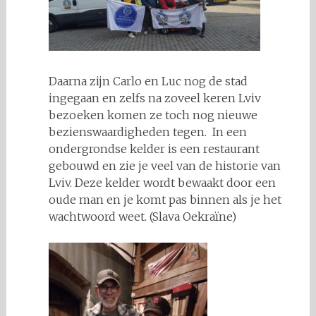
Daarna zijn Carlo en Luc nog de stad
ingegaan en zelfs na zoveel keren Lviv
bezoeken komen ze toch nog nieuwe
bezienswaardigheden tegen. In een
ondergrondse kelder is een restaurant
gebouwd en zie je veel van de historie van
Lviv. Deze kelder wordt bewaakt door een
oude man en je komt pas binnen als je het
wachtwoord weet. (Slava Oekraïne)