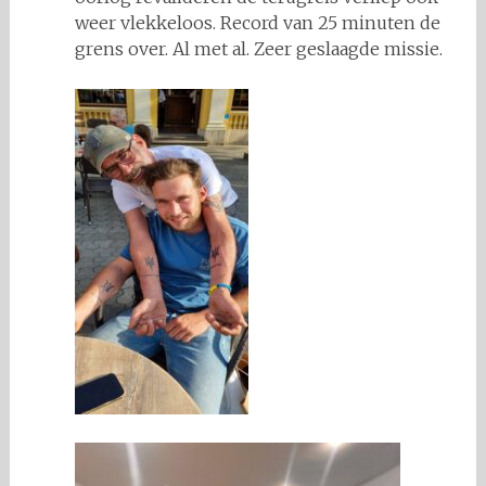
weer vlekkeloos. Record van 25 minuten de
grens over. Al met al. Zeer geslaagde missie.