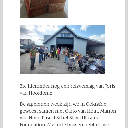
Zie hieronder nog een reisverslag van Joris
van Hooidonk:
De afgelopen week zijn we in Oekraïne
geweest samen met Carlo van Hout, Marjon
van Hout. Pascal Schel Slava Ukraine
Foundation. Met drie bussen hebben we