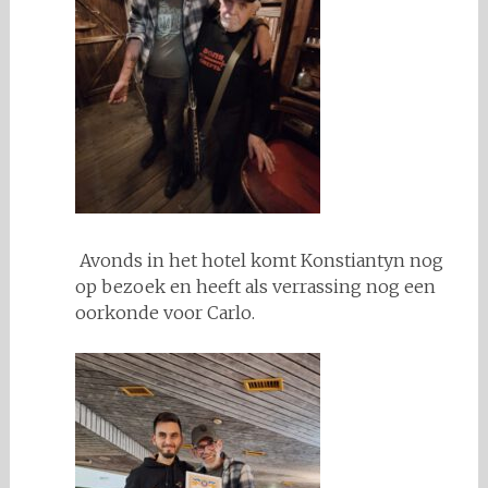
Avonds in het hotel komt Konstiantyn nog
op bezoek en heeft als verrassing nog een
oorkonde voor Carlo.