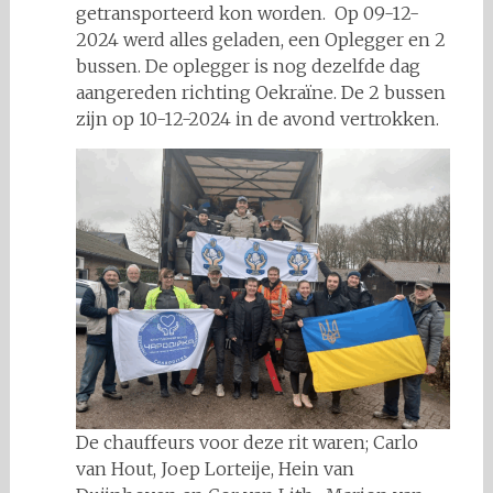
getransporteerd kon worden. Op 09-12-
2024 werd alles geladen, een Oplegger en 2
bussen. De oplegger is nog dezelfde dag
aangereden richting Oekraïne. De 2 bussen
zijn op 10-12-2024 in de avond vertrokken.
De chauffeurs voor deze rit waren; Carlo
van Hout, Joep Lorteije, Hein van