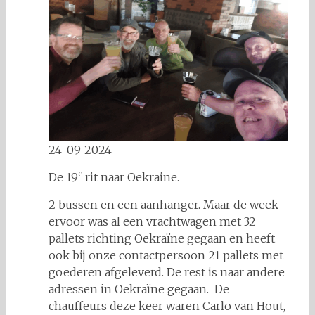
24-09-2024
e
De 19
rit naar Oekraine.
2 bussen en een aanhanger. Maar de week
ervoor was al een vrachtwagen met 32
pallets richting Oekraïne gegaan en heeft
ook bij onze contactpersoon 21 pallets met
goederen afgeleverd. De rest is naar andere
adressen in Oekraïne gegaan. De
chauffeurs deze keer waren Carlo van Hout,