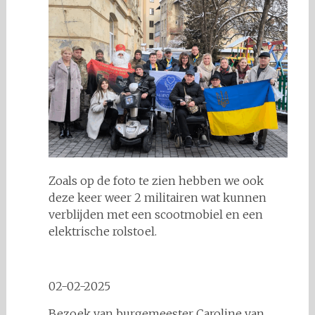
Zoals op de foto te zien hebben we ook
deze keer weer 2 militairen wat kunnen
verblijden met een scootmobiel en een
elektrische rolstoel.
02-02-2025
Bezoek van burgemeester Caroline van