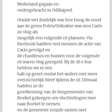
Nederland gegaan en
ondergebracht in Odiliapeel.
Omdat wel duidelijk was hoe hoog de nood
aan de grens Polen/Oekraïne was wou Carlo
zo vlug als
mogelijk een volgende rit plannen. Via
Facebook hadden veel mensen de actie van
Carlo gevolgd en
de chauffeurs en bussen voor de volgende
rit waren vlug geregeld. Bij de 10 e bus
hebben we er een
halt op gezet omdat het anders niet meer
overzichtelijk bleef tijdens de rit. Ditmaal
hadden ze de
goedkeuring van de burgemeester van
Boekel gekregen om vluchtelingen mee
naar Boekel te nemen
en de gemeente zorgde samen met