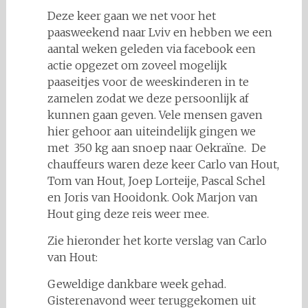
Deze keer gaan we net voor het
paasweekend naar Lviv en hebben we een
aantal weken geleden via facebook een
actie opgezet om zoveel mogelijk
paaseitjes voor de weeskinderen in te
zamelen zodat we deze persoonlijk af
kunnen gaan geven. Vele mensen gaven
hier gehoor aan uiteindelijk gingen we
met 350 kg aan snoep naar Oekraïne. De
chauffeurs waren deze keer Carlo van Hout,
Tom van Hout, Joep Lorteije, Pascal Schel
en Joris van Hooidonk. Ook Marjon van
Hout ging deze reis weer mee.
Zie hieronder het korte verslag van Carlo
van Hout:
Geweldige dankbare week gehad.
Gisterenavond weer teruggekomen uit