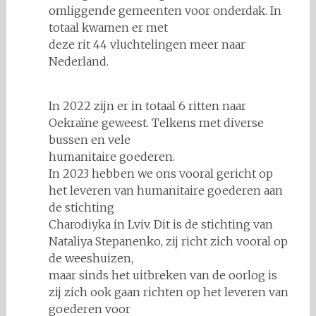
omliggende gemeenten voor onderdak. In
totaal kwamen er met
deze rit 44 vluchtelingen meer naar
Nederland.
In 2022 zijn er in totaal 6 ritten naar
Oekraïne geweest. Telkens met diverse
bussen en vele
humanitaire goederen.
In 2023 hebben we ons vooral gericht op
het leveren van humanitaire goederen aan
de stichting
Charodiyka in Lviv. Dit is de stichting van
Nataliya Stepanenko, zij richt zich vooral op
de weeshuizen,
maar sinds het uitbreken van de oorlog is
zij zich ook gaan richten op het leveren van
goederen voor