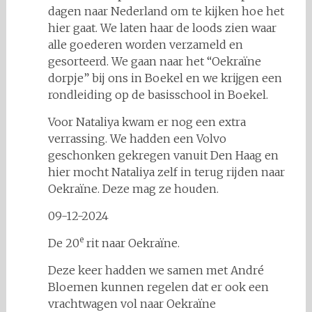
dagen naar Nederland om te kijken hoe het
hier gaat. We laten haar de loods zien waar
alle goederen worden verzameld en
gesorteerd. We gaan naar het “Oekraïne
dorpje” bij ons in Boekel en we krijgen een
rondleiding op de basisschool in Boekel.
Voor Nataliya kwam er nog een extra
verrassing. We hadden een Volvo
geschonken gekregen vanuit Den Haag en
hier mocht Nataliya zelf in terug rijden naar
Oekraïne. Deze mag ze houden.
09-12-2024
e
De 20
rit naar Oekraïne.
Deze keer hadden we samen met André
Bloemen kunnen regelen dat er ook een
vrachtwagen vol naar Oekraïne