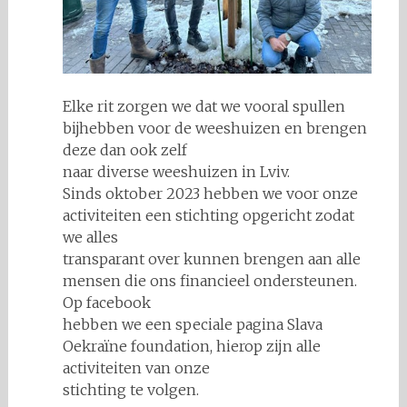
Elke rit zorgen we dat we vooral spullen
bijhebben voor de weeshuizen en brengen
deze dan ook zelf
naar diverse weeshuizen in Lviv.
Sinds oktober 2023 hebben we voor onze
activiteiten een stichting opgericht zodat
we alles
transparant over kunnen brengen aan alle
mensen die ons financieel ondersteunen.
Op facebook
hebben we een speciale pagina Slava
Oekraïne foundation, hierop zijn alle
activiteiten van onze
stichting te volgen.