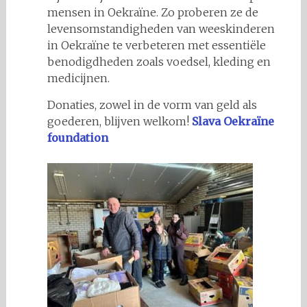
mensen in Oekraïne. Zo proberen ze de
levensomstandigheden van weeskinderen
in Oekraïne te verbeteren met essentiële
benodigdheden zoals voedsel, kleding en
medicijnen.
Donaties, zowel in de vorm van geld als
goederen, blijven welkom!
Slava Oekraïne
foundation