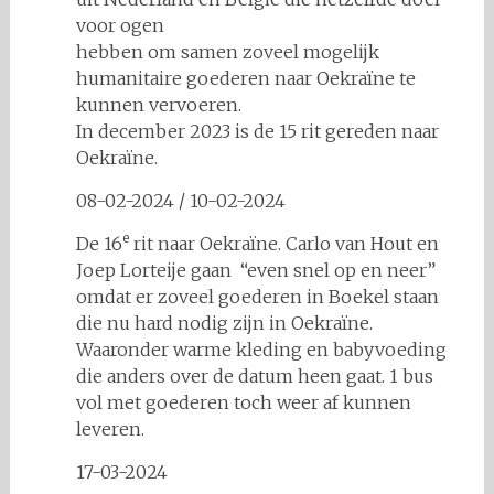
voor ogen
hebben om samen zoveel mogelijk
humanitaire goederen naar Oekraïne te
kunnen vervoeren.
In december 2023 is de 15 rit gereden naar
Oekraïne.
08-02-2024 / 10-02-2024
e
De 16
rit naar Oekraïne. Carlo van Hout en
Joep Lorteije gaan “even snel op en neer”
omdat er zoveel goederen in Boekel staan
die nu hard nodig zijn in Oekraïne.
Waaronder warme kleding en babyvoeding
die anders over de datum heen gaat. 1 bus
vol met goederen toch weer af kunnen
leveren.
17-03-2024