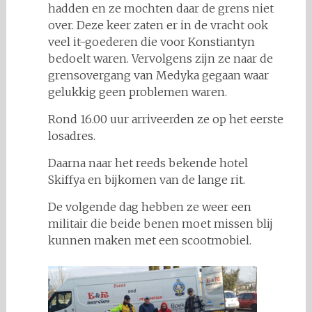
hadden en ze mochten daar de grens niet
over. Deze keer zaten er in de vracht ook
veel it-goederen die voor Konstiantyn
bedoelt waren. Vervolgens zijn ze naar de
grensovergang van Medyka gegaan waar
gelukkig geen problemen waren.
Rond 16.00 uur arriveerden ze op het eerste
losadres.
Daarna naar het reeds bekende hotel
Skiffya en bijkomen van de lange rit.
De volgende dag hebben ze weer een
militair die beide benen moet missen blij
kunnen maken met een scootmobiel.