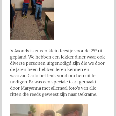
e
’s Avonds is er een klein feestje voor de 25
rit
gepland. We hebben een lekker diner waar ook
diverse personen uitgenodigd zijn die we door
de jaren heen hebben leren kennen en
waarvan Carlo het leuk vond om hen uit te
nodigen. Er was een speciale taart gemaakt
door Maryanna met allemaal foto’s van alle
ritten die reeds geweest zijn naar Oekraïne.