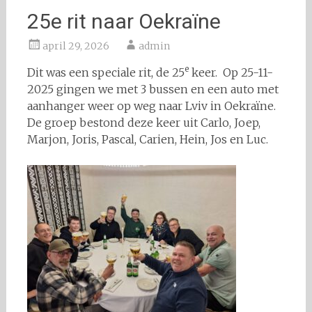
25e rit naar Oekraïne
april 29, 2026
admin
e
Dit was een speciale rit, de 25
keer. Op 25-11-
2025 gingen we met 3 bussen en een auto met
aanhanger weer op weg naar Lviv in Oekraïne.
De groep bestond deze keer uit Carlo, Joep,
Marjon, Joris, Pascal, Carien, Hein, Jos en Luc.