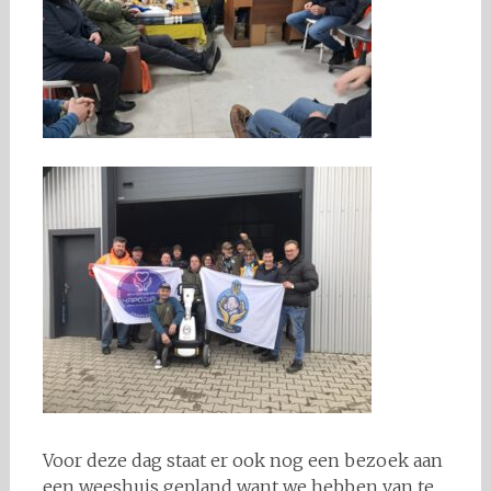
Voor deze dag staat er ook nog een bezoek aan
een weeshuis gepland want we hebben van te