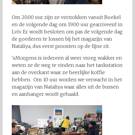
Om 20.00 uur zijn ze vertrokken vanuit Boekel
en de volgende dag om 19.00 uur gearriveerd in
Lviv. Er wordt besloten om pas de volgende dag
de goederen te lossen bij het magazijn van
Nataliya, dus eerst proosten op de fijne rit.
‘sMorgens is iedereen al weer vroeg wakker en
weten ze de weg te vinden naar het tankstation
aan de overkant waar ze heerlijke koffie
hebben. Om 10 uur worden we verwacht in het
magazijn van Nataliya waar alles uit de bussen
en aanhanger wordt gehaald.