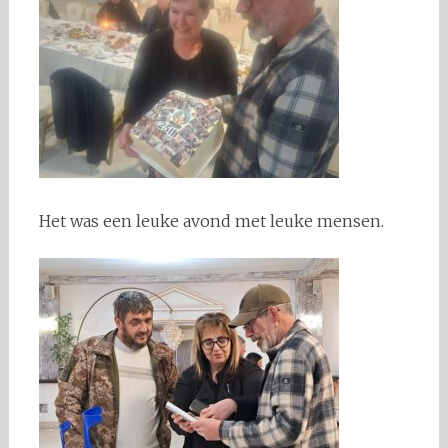
Het was een leuke avond met leuke mensen.