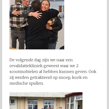
De volgende dag zijn we naar een
revalidatiekliniek geweest waar we 2
scootmobielen af hebben kunnen geven. Ook
zij werden getrakteerd op snoep, koek en
medische spullen.