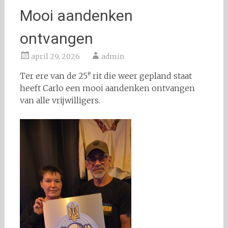
Mooi aandenken
ontvangen
april 29, 2026
admin
e
Ter ere van de 25
rit die weer gepland staat
heeft Carlo een mooi aandenken ontvangen
van alle vrijwilligers.