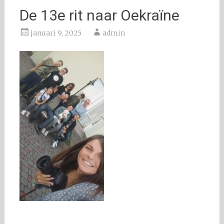
De 13e rit naar Oekraïne
januari 9, 2025
admin