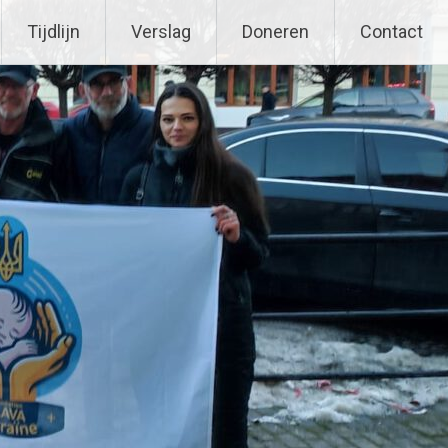
Tijdlijn
Verslag
Doneren
Contact