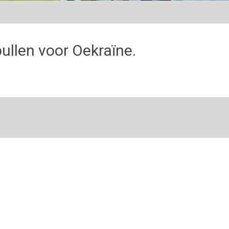
llen voor Oekraïne.