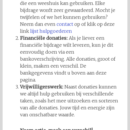
die een weeshuis kan gebruiken. Elke
bijdrage wordt zeer gewaardeerd. Mocht je
twijfelen of we het kunnen gebruiken?
Neem dan even
contact
op of klik op deze
link
lijst hulpgoederen
Financiële donaties:
Als je liever een
financiële bijdrage wilt leveren, kun je dit
eenvoudig doen via een
bankoverschrijving. Alle donaties, groot of
klein, maken een verschil. De
bankgegevens vindt u boven aan deze
pagina.
Vrijwilligerswerk:
Naast donaties kunnen
we altijd hulp gebruiken bij verschillende
taken, zoals het mee uitzoeken en sorteren
van alle donaties. Jouw tijd en energie zijn
van onschatbare waarde.