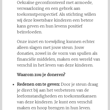
Oekraïne geconfronteerd met armoede,
verwaarlozing en een gebrek aan
toekomstperspectief. Als stichting willen
wij deze kwetsbare kinderen een betere
kans geven en hun levens positief
beïnvloeden.
Onze inzet en toewijding kunnen echter
alleen slagen met jouw steun. Jouw
donaties, zowel in de vorm van spullen als
financiële middelen, maken een wereld van
verschil in het leven van deze kinderen.
Waarom zou je doneren?
Redenen om te geven:
Door je steun draag
je direct bij aan het verbeteren van de
leefomstandigheden en toekomstkansen
van deze kinderen. Je kunt een verschil
maken en hoop brengen in hun leven.