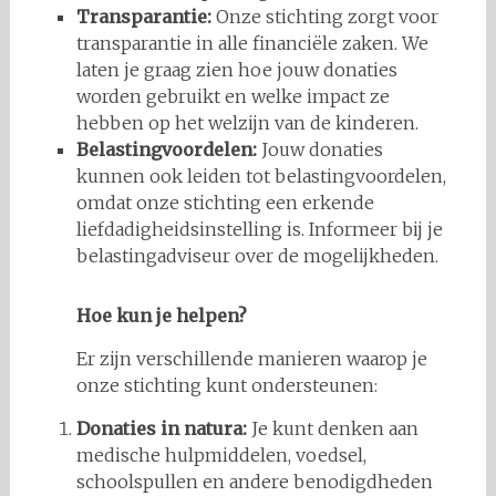
Transparantie:
Onze stichting zorgt voor
transparantie in alle financiële zaken. We
laten je graag zien hoe jouw donaties
worden gebruikt en welke impact ze
hebben op het welzijn van de kinderen.
Belastingvoordelen:
Jouw donaties
kunnen ook leiden tot belastingvoordelen,
omdat onze stichting een erkende
liefdadigheidsinstelling is. Informeer bij je
belastingadviseur over de mogelijkheden.
Hoe kun je helpen?
Er zijn verschillende manieren waarop je
onze stichting kunt ondersteunen:
Donaties in natura:
Je kunt denken aan
medische hulpmiddelen, voedsel,
schoolspullen en andere benodigdheden