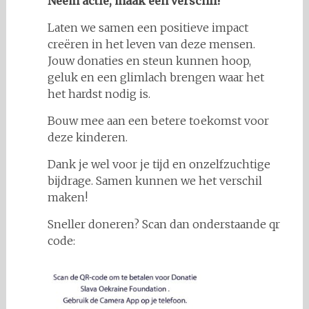
Neem actie, maak een verschil!
Laten we samen een positieve impact
creëren in het leven van deze mensen.
Jouw donaties en steun kunnen hoop,
geluk en een glimlach brengen waar het
het hardst nodig is.
Bouw mee aan een betere toekomst voor
deze kinderen.
Dank je wel voor je tijd en onzelfzuchtige
bijdrage. Samen kunnen we het verschil
maken!
Sneller doneren? Scan dan onderstaande qr
code: