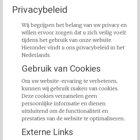
Privacybeleid
Wij begrijpen het belang van uw privacy en
willen ervoor zorgen dat u zich veilig voelt
tijdens het gebruik van onze website.
Hieronder vindt u ons privacybeleid in het
Nederlands.
Gebruik van Cookies
Om uw website-ervaring te verbeteren,
kunnen wij gebruik maken van cookies.
Deze cookies verzamelen geen
persoonlijke informatie en dienen
uitsluitend om de functionaliteit en
prestaties van de website te optimaliseren.
Externe Links