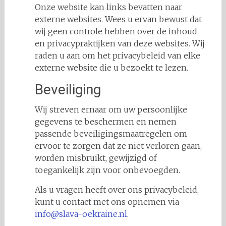
Onze website kan links bevatten naar
externe websites. Wees u ervan bewust dat
wij geen controle hebben over de inhoud
en privacypraktijken van deze websites. Wij
raden u aan om het privacybeleid van elke
externe website die u bezoekt te lezen.
Beveiliging
Wij streven ernaar om uw persoonlijke
gegevens te beschermen en nemen
passende beveiligingsmaatregelen om
ervoor te zorgen dat ze niet verloren gaan,
worden misbruikt, gewijzigd of
toegankelijk zijn voor onbevoegden.
Als u vragen heeft over ons privacybeleid,
kunt u contact met ons opnemen via
info@slava-oekraine.nl
.