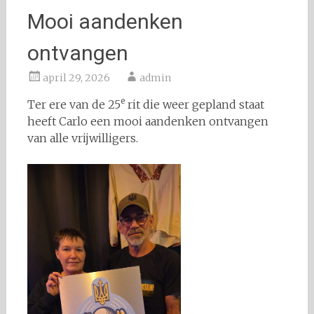
Mooi aandenken
ontvangen
april 29, 2026
admin
e
Ter ere van de 25
rit die weer gepland staat
heeft Carlo een mooi aandenken ontvangen
van alle vrijwilligers.