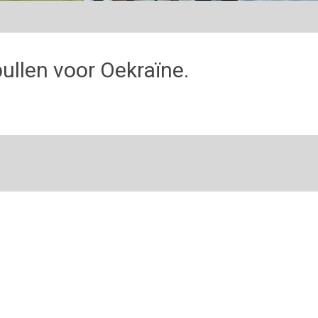
llen voor Oekraïne.