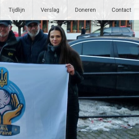
Tijdlijn
Verslag
Doneren
Contact