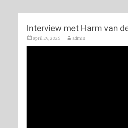
Interview met Harm van de
april 29, 2026
admin