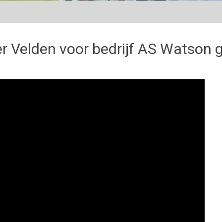
r Velden voor bedrijf AS Watson 