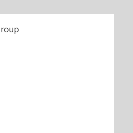
group