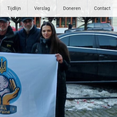
Tijdlijn
Verslag
Doneren
Contact