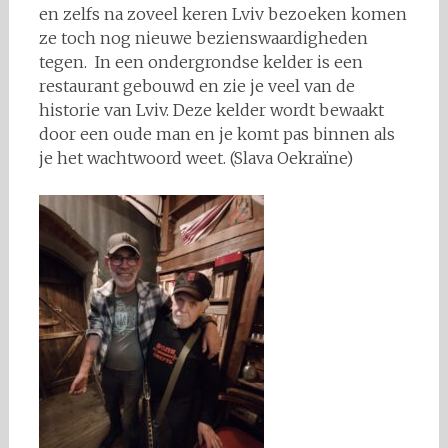
en zelfs na zoveel keren Lviv bezoeken komen
ze toch nog nieuwe bezienswaardigheden
tegen. In een ondergrondse kelder is een
restaurant gebouwd en zie je veel van de
historie van Lviv. Deze kelder wordt bewaakt
door een oude man en je komt pas binnen als
je het wachtwoord weet. (Slava Oekraïne)