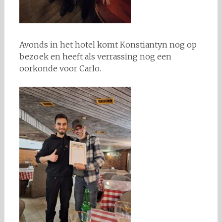
Avonds in het hotel komt Konstiantyn nog op
bezoek en heeft als verrassing nog een
oorkonde voor Carlo.