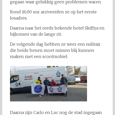
gegaan waar gelukkig geen problemen waren.
Rond 16.00 uur arriveerden ze op het eerste
losadres.
Daarna naar het reeds bekende hotel Skiffya en
bijkomen van de lange rit.
De volgende dag hebben ze weer een militair
die beide benen moet missen blij kunnen
maken met een scootmobiel.
Daarna zijn Carlo en Luc nog de stad ingegaan