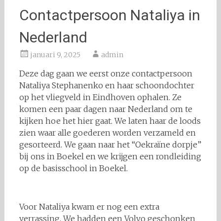
Contactpersoon Nataliya in
Nederland
januari 9, 2025
admin
Deze dag gaan we eerst onze contactpersoon
Nataliya Stephanenko en haar schoondochter
op het vliegveld in Eindhoven ophalen. Ze
komen een paar dagen naar Nederland om te
kijken hoe het hier gaat. We laten haar de loods
zien waar alle goederen worden verzameld en
gesorteerd. We gaan naar het “Oekraïne dorpje”
bij ons in Boekel en we krijgen een rondleiding
op de basisschool in Boekel.
Voor Nataliya kwam er nog een extra
verrassing. We hadden een Volvo geschonken