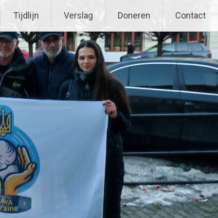
Tijdlijn
Verslag
Doneren
Contact