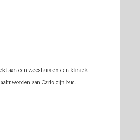
ekt aan een weeshuis en een kliniek.
akt worden van Carlo zijn bus.