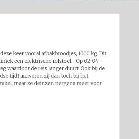
 deze keer vooral afbakbroodjes, 1000 kg. Dit
liniek een elektrische rolstoel. Op 02-04-
g waardoor de reis langer duurt. Ook bij de
 tijd) arriveren zij dan toch bij het
bstakel, maar ze deinzen nergens meer voor