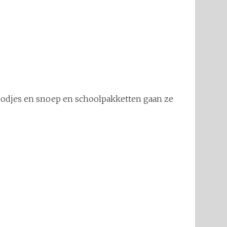
roodjes en snoep en schoolpakketten gaan ze