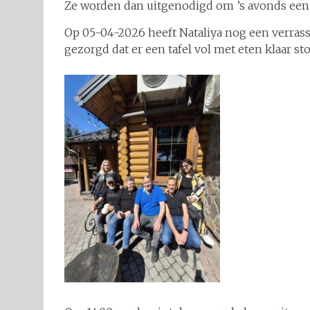
Ze worden dan uitgenodigd om ’s avonds een vo
Op 05-04-2026 heeft Nataliya nog een verrassin
gezorgd dat er een tafel vol met eten klaar s