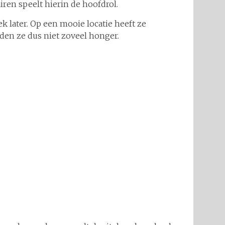
iren speelt hierin de hoofdrol.
k later. Op een mooie locatie heeft ze
dden ze dus niet zoveel honger.