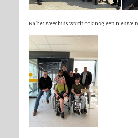
Na het weeshuis wordt ook nog een nieuwe rev