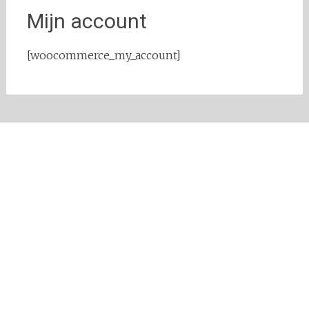
Mijn account
[woocommerce_my_account]